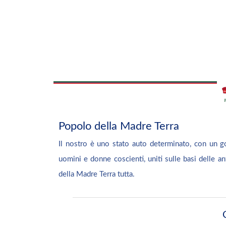
Popolo della Madre Terra
Il nostro è uno stato auto determinato, con un g
uomini e donne coscienti, uniti sulle basi delle anti
della Madre Terra tutta.